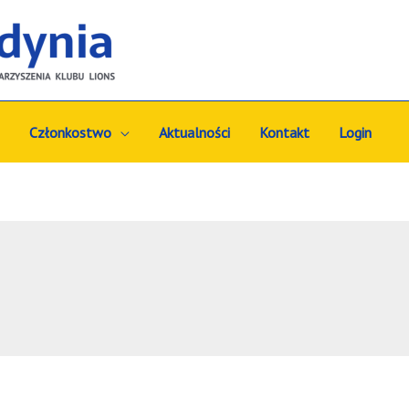
Członkostwo
Aktualności
Kontakt
Login