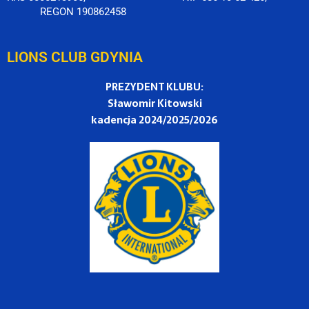
REGON 190862458
LIONS CLUB GDYNIA
PREZYDENT KLUBU:
Sławomir Kitowski
kadencja 2024/2025/2026